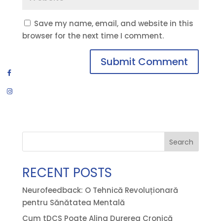
Save my name, email, and website in this
browser for the next time I comment.
Search
RECENT POSTS
Neurofeedback: O Tehnică Revoluționară
pentru Sănătatea Mentală
Cum tDCS Poate Alina Durerea Cronică