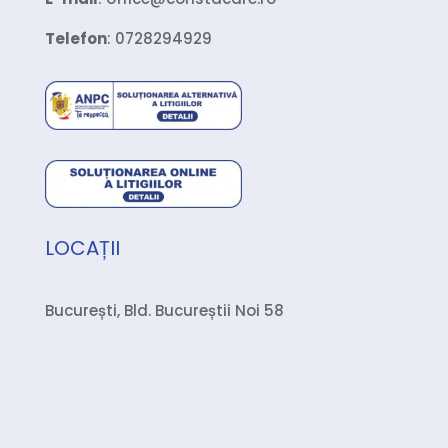
Telefon
: 0728294929
LOCAȚII
București, Bld. Bucureștii Noi 58