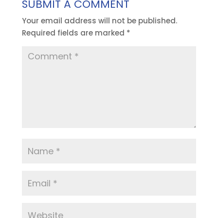
SUBMIT A COMMENT
Your email address will not be published.
Required fields are marked
*