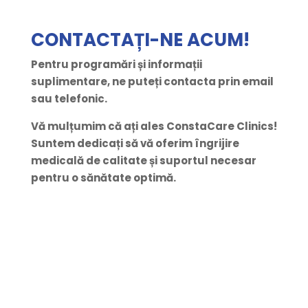
CONTACTAȚI-NE ACUM!
Pentru programări și informații
suplimentare, ne puteți contacta prin email
sau telefonic.
Vă mulțumim că ați ales ConstaCare Clinics!
Suntem dedicați să vă oferim îngrijire
medicală de calitate și suportul necesar
pentru o sănătate optimă.