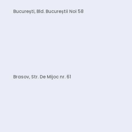
București, Bld. Bucureștii Noi 58
Brasov, Str. De Mijoc nr. 61