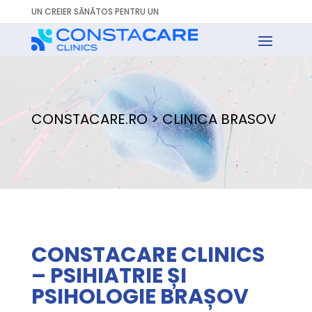
UN CREIER SĂNĂTOS PEN
|
CONSTACARE.RO > CLINICA BRASOV
CONSTACARE CLINICS
– PSIHIATRIE ȘI
PSIHOLOGIE BRAȘOV